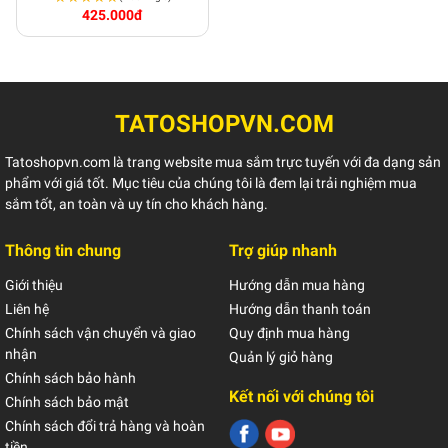
425.000đ
TATOSHOPVN.COM
Tatoshopvn.com là trang website mua sắm trực tuyến với đa dạng sản
phẩm với giá tốt. Mục tiêu của chúng tôi là đem lại trải nghiệm mua
sắm tốt, an toàn và uy tín cho khách hàng.
Thông tin chung
Trợ giúp nhanh
Giới thiệu
Hướng dẫn mua hàng
Liên hệ
Hướng dẫn thanh toán
Chính sách vận chuyển và giao
Quy định mua hàng
nhận
Quản lý giỏ hàng
Chính sách bảo hành
Kết nối với chúng tôi
Chính sách bảo mật
Chính sách đổi trả hàng và hoàn
tiền