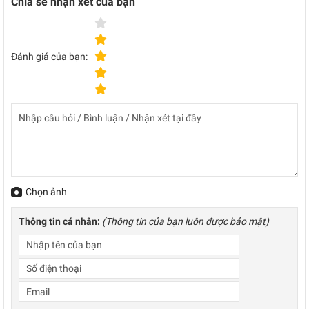
Chia sẻ nhận xét của bạn
Đánh giá của bạn:
Chọn ảnh
Thông tin cá nhân:
(Thông tin của bạn luôn được bảo mật)