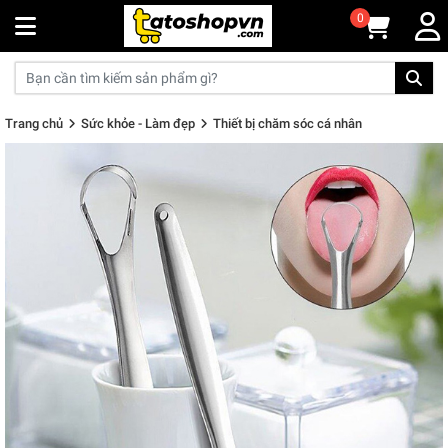
0
Trang chủ
Sức khỏe - Làm đẹp
Thiết bị chăm sóc cá nhân