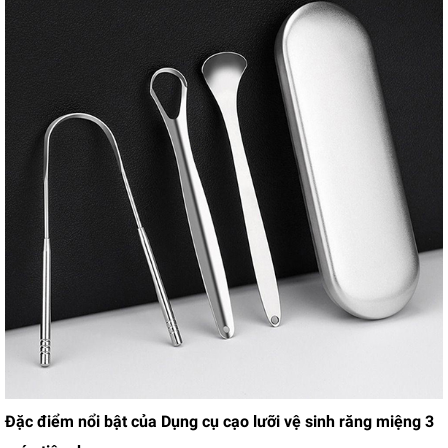
Đặc điểm nổi bật của Dụng cụ cạo lưỡi vệ sinh răng miệng 3