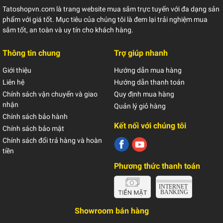
Tatoshopvn.com là trang website mua sắm trực tuyến với đa dạng sản
phẩm với giá tốt. Mục tiêu của chúng tôi là đem lại trải nghiệm mua
sắm tốt, an toàn và uy tín cho khách hàng.
Thông tin chung
Trợ giúp nhanh
Giới thiệu
Hướng dẫn mua hàng
Liên hệ
Hướng dẫn thanh toán
Chính sách vận chuyển và giao
Quy định mua hàng
nhận
Quản lý giỏ hàng
Chính sách bảo hành
Kết nối với chúng tôi
Chính sách bảo mật
Chính sách đổi trả hàng và hoàn
tiền
Phương thức thanh toán
Showroom bán hàng