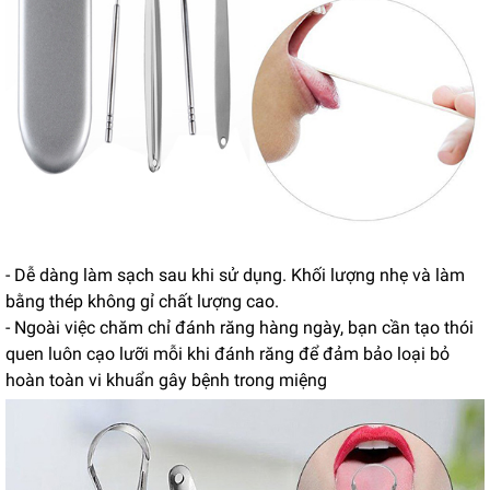
- Dễ dàng làm sạch sau khi sử dụng. Khối lượng nhẹ và làm
bằng thép không gỉ chất lượng cao.
- Ngoài việc chăm chỉ đánh răng hàng ngày, bạn cần tạo thói
quen luôn cạo lưỡi mỗi khi đánh răng để đảm bảo loại bỏ
hoàn toàn vi khuẩn gây bệnh trong miệng