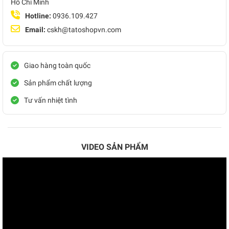
Hồ Chí Minh
Hotline:
0936.109.427
Email:
cskh@tatoshopvn.com
Giao hàng toàn quốc
Sản phẩm chất lượng
Tư vấn nhiệt tình
VIDEO SẢN PHẨM