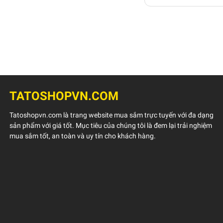
TATOSHOPVN.COM
Tatoshopvn.com là trang website mua sắm trực tuyến với đa dạng
sản phẩm với giá tốt. Mục tiêu của chúng tôi là đem lại trải nghiệm
mua sắm tốt, an toàn và uy tín cho khách hàng.