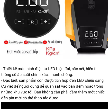
- Thiết kế màn hình điện tử LED hiện đại, sắc nét, hiển thị
thông số áp suất chính xác, nhanh chóng.
- Đặc biệt, sản phẩm còn được tích hợp đèn LED chiếu sáng
ưu việt để người dùng dễ quan sát vào ban đêm hoặc trong
những khu vực tối. Bạn không cần phải cầm thêm một chiếc
đèn pin mới có thể thao tác được.