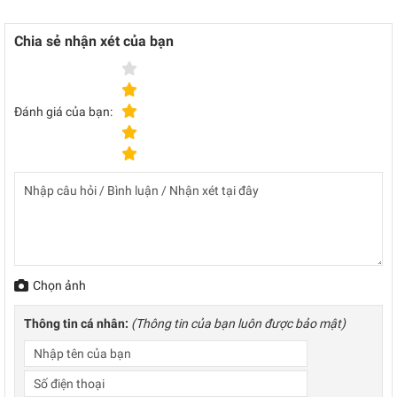
Chia sẻ nhận xét của bạn
Đánh giá của bạn:
Chọn ảnh
Thông tin cá nhân:
(Thông tin của bạn luôn được bảo mật)