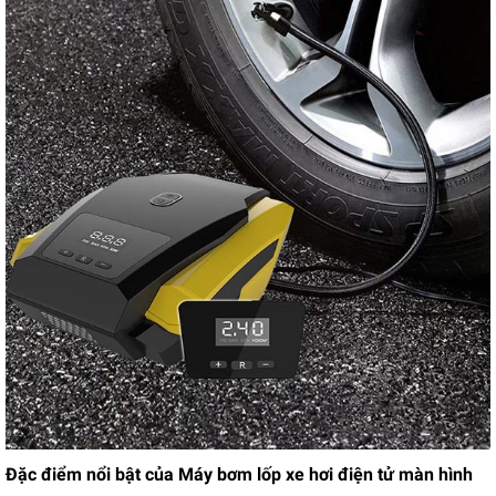
Đặc điểm nổi bật của Máy bơm lốp xe hơi điện tử màn hình