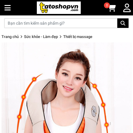
0
Trang chủ
Sức khỏe - Làm đẹp
Thiết bị massage