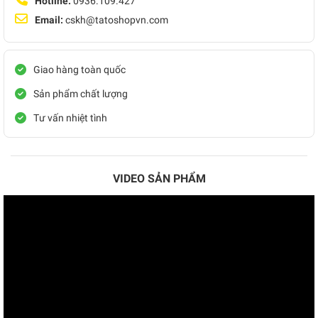
Hotline:
0936.109.427
Email:
cskh@tatoshopvn.com
Giao hàng toàn quốc
Sản phẩm chất lượng
Tư vấn nhiệt tình
VIDEO SẢN PHẨM