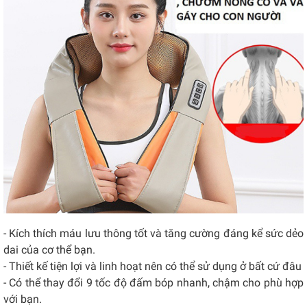
- Kích thích máu lưu thông tốt và tăng cường đáng kể sức dẻo
dai của cơ thể bạn.
- Thiết kế tiện lợi và linh hoạt nên có thể sử dụng ở bất cứ đâu
- Có thể thay đổi 9 tốc độ đấm bóp nhanh, chậm cho phù hợp
với bạn.