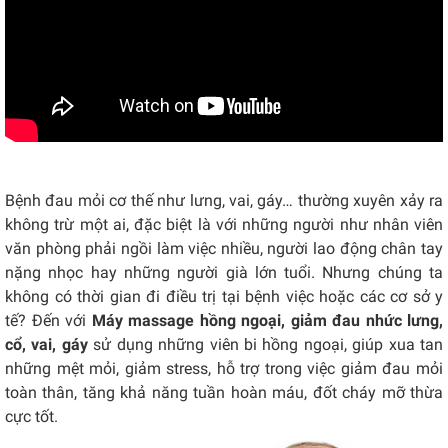
Bệnh đau mỏi cơ thế như lưng, vai, gáy… thường xuyên xảy ra
không trừ một ai, đặc biệt là với những người như nhân viên
văn phòng phải ngồi làm việc nhiều, người lao động chân tay
nặng nhọc hay những người già lớn tuổi. Nhưng chúng ta
không có thời gian đi điều trị tại bệnh việc hoặc các cơ sở y
tế? Đến với
Máy massage hồng ngoại, giảm đau nhức lưng,
cổ, vai, gáy
sử dụng những viên bi hồng ngoại, giúp xua tan
những mệt mỏi, giảm stress, hỗ trợ trong việc giảm đau mỏi
toàn thân, tăng khả năng tuần hoàn máu, đốt cháy mỡ thừa
cực tốt.