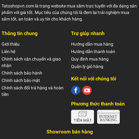
Tatoshopvn.com là trang website mua sắm trực tuyến với đa dạng sản
phẩm với giá tốt. Mục tiêu của chúng tôi là đem lại trải nghiệm mua
sắm tốt, an toàn và uy tín cho khách hàng.
Thông tin chung
Trợ giúp nhanh
Giới thiệu
Hướng dẫn mua hàng
Liên hệ
Hướng dẫn thanh toán
Chính sách vận chuyển và giao
Quy định mua hàng
nhận
Quản lý giỏ hàng
Chính sách bảo hành
Kết nối với chúng tôi
Chính sách bảo mật
Chính sách đổi trả hàng và hoàn
tiền
Phương thức thanh toán
Showroom bán hàng