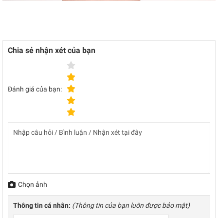
Chia sẻ nhận xét của bạn
Đánh giá của bạn:
Chọn ảnh
Thông tin cá nhân:
(Thông tin của bạn luôn được bảo mật)