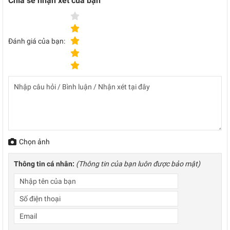
Chia sẻ nhận xét của bạn
Đánh giá của bạn:
Chọn ảnh
Thông tin cá nhân:
(Thông tin của bạn luôn được bảo mật)