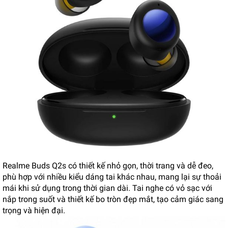
Realme Buds Q2s có thiết kế nhỏ gọn, thời trang và dễ đeo,
phù hợp với nhiều kiểu dáng tai khác nhau, mang lại sự thoải
mái khi sử dụng trong thời gian dài. Tai nghe có vỏ sạc với
nắp trong suốt và thiết kế bo tròn đẹp mắt, tạo cảm giác sang
trọng và hiện đại.