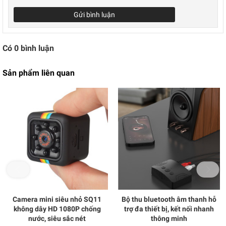
Gửi bình luận
Có
0
bình luận
Sản phẩm liên quan
Camera mini siêu nhỏ SQ11
Bộ thu bluetooth âm thanh hỗ
không dây HD 1080P chống
trợ đa thiết bị, kết nối nhanh
nước, siêu sắc nét
thông minh