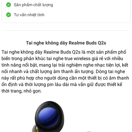
Sản phẩm chất lượng
Tư vấn nhiệt tình
Tai nghe không dây Realme Buds Q2s
Tai nghe không dây Realme Buds Q2s là một sản phẩm phổ
biến trong phân khúc tai nghe true wireless giá rẻ với nhiều
tính năng nổi bật, mang lại trải nghiệm nghe nhạc tiện lợi, kết
nối nhanh và chất lượng âm thanh ấn tượng. Dòng tai nghe
này rất phù hợp cho người dùng cần một thiết bị có âm thanh
ổn định và thời lượng pin lâu dài mà vẫn giữ được thiết kế
thời trang, nhỏ gọn.