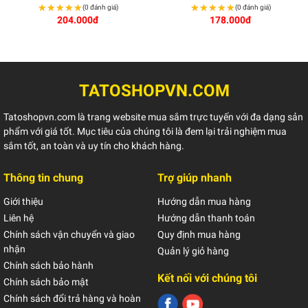
★★★★★
★★★★★
★★★★★
★★★★★
(0 đánh giá)
(0 đánh giá)
204.000đ
178.000đ
TATOSHOPVN.COM
Tatoshopvn.com là trang website mua sắm trực tuyến với đa dạng sản
phẩm với giá tốt. Mục tiêu của chúng tôi là đem lại trải nghiệm mua
sắm tốt, an toàn và uy tín cho khách hàng.
Thông tin chung
Trợ giúp nhanh
Giới thiệu
Hướng dẫn mua hàng
Liên hệ
Hướng dẫn thanh toán
Chính sách vận chuyển và giao
Quy định mua hàng
nhận
Quản lý giỏ hàng
Chính sách bảo hành
Kết nối với chúng tôi
Chính sách bảo mật
Chính sách đổi trả hàng và hoàn