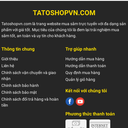
TATOSHOPVN.COM
Tatoshopvn.com là trang website mua sắm trực tuyến với đa dạng sản
phẩm với giá tốt. Mục tiêu của chúng tôi là đem lại trải nghiệm mua
sắm tốt, an toàn và uy tín cho khách hàng.
Thông tin chung
Trợ giúp nhanh
Giới thiệu
Hướng dẫn mua hàng
Liên hệ
Hướng dẫn thanh toán
Chính sách vận chuyển và giao
Quy định mua hàng
nhận
Quản lý giỏ hàng
Chính sách bảo hành
Kết nối với chúng tôi
Chính sách bảo mật
Chính sách đổi trả hàng và hoàn
tiền
Phương thức thanh toán