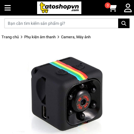
0
Trang chủ
Phụ kiện âm thanh
Camera, Máy ảnh