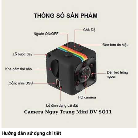
Hướng dẫn sử dụng chi tiết