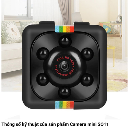
Thông số kỹ thuật của sản phẩm Camera mini SQ11