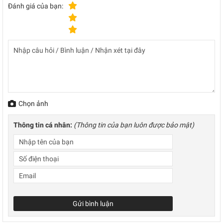
Đánh giá của bạn:
Chọn ảnh
Thông tin cá nhân:
(Thông tin của bạn luôn được bảo mật)
Gửi bình luận