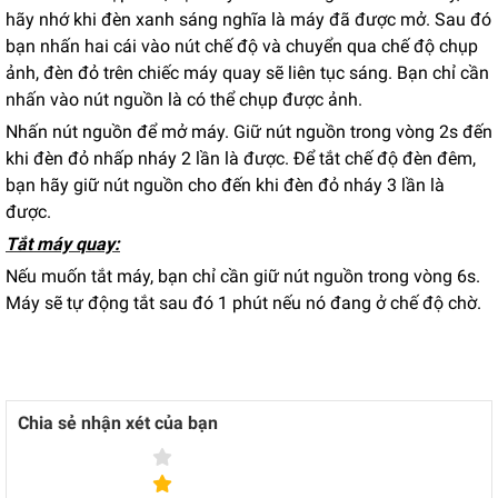
hãy nhớ khi đèn xanh sáng nghĩa là máy đã được mở. Sau đó
bạn nhấn hai cái vào nút chế độ và chuyển qua chế độ chụp
ảnh, đèn đỏ trên chiếc máy quay sẽ liên tục sáng. Bạn chỉ cần
nhấn vào nút nguồn là có thể chụp được ảnh.
Nhấn nút nguồn để mở máy. Giữ nút nguồn trong vòng 2s đến
khi đèn đỏ nhấp nháy 2 lần là được. Để tắt chế độ đèn đêm,
bạn hãy giữ nút nguồn cho đến khi đèn đỏ nháy 3 lần là
được.
Tắt máy quay:
Nếu muốn tắt máy, bạn chỉ cần giữ nút nguồn trong vòng 6s.
Máy sẽ tự động tắt sau đó 1 phút nếu nó đang ở chế độ chờ.
Chia sẻ nhận xét của bạn