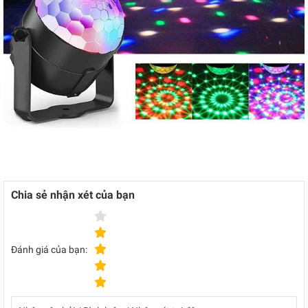
Chia sẻ nhận xét của bạn
Đánh giá của bạn: