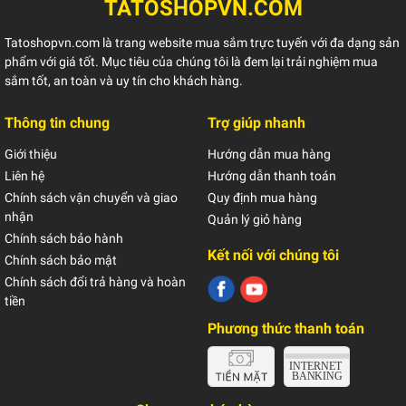
TATOSHOPVN.COM
Tatoshopvn.com là trang website mua sắm trực tuyến với đa dạng sản
phẩm với giá tốt. Mục tiêu của chúng tôi là đem lại trải nghiệm mua
sắm tốt, an toàn và uy tín cho khách hàng.
Thông tin chung
Trợ giúp nhanh
Giới thiệu
Hướng dẫn mua hàng
Liên hệ
Hướng dẫn thanh toán
Chính sách vận chuyển và giao
Quy định mua hàng
nhận
Quản lý giỏ hàng
Chính sách bảo hành
Kết nối với chúng tôi
Chính sách bảo mật
Chính sách đổi trả hàng và hoàn
tiền
Phương thức thanh toán