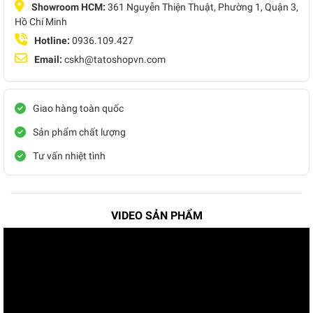
Showroom HCM:
361 Nguyễn Thiện Thuật, Phường 1, Quận 3,
Hồ Chí Minh
Hotline:
0936.109.427
Email:
cskh@tatoshopvn.com
Giao hàng toàn quốc
Sản phẩm chất lượng
Tư vấn nhiệt tình
VIDEO SẢN PHẨM