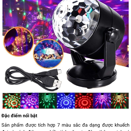
Đặc điểm nổi bật
Sản phẩm được tích hợp 7 màu sắc đa dạng được khuếch