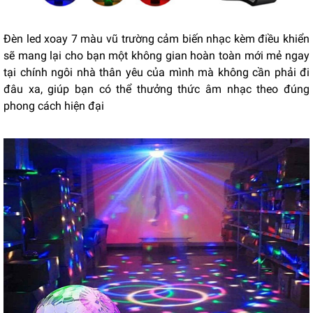
Đèn led xoay 7 màu vũ trường cảm biến nhạc kèm điều khiển
sẽ mang lại cho bạn một không gian hoàn toàn mới mẻ ngay
tại chính ngôi nhà thân yêu của mình mà không cần phải đi
đâu xa, giúp bạn có thể thưởng thức âm nhạc theo đúng
phong cách hiện đại