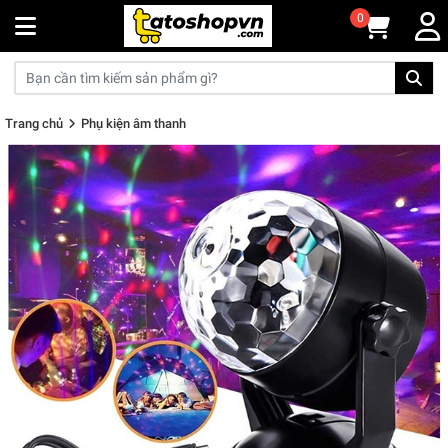
0
Trang chủ
Phụ kiện âm thanh