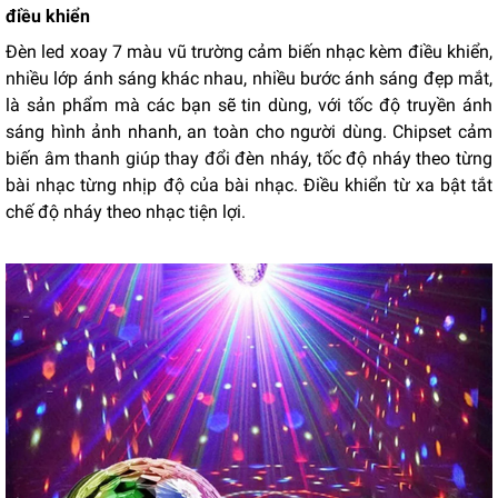
điều khiển
Đèn led xoay 7 màu vũ trường cảm biến nhạc kèm điều khiển,
nhiều lớp ánh sáng khác nhau, nhiều bước ánh sáng đẹp mắt,
là sản phẩm mà các bạn sẽ tin dùng, với tốc độ truyền ánh
sáng hình ảnh nhanh, an toàn cho người dùng. Chipset cảm
biến âm thanh giúp thay đổi đèn nháy, tốc độ nháy theo từng
bài nhạc từng nhịp độ của bài nhạc. Điều khiển từ xa bật tắt
chế độ nháy theo nhạc tiện lợi.