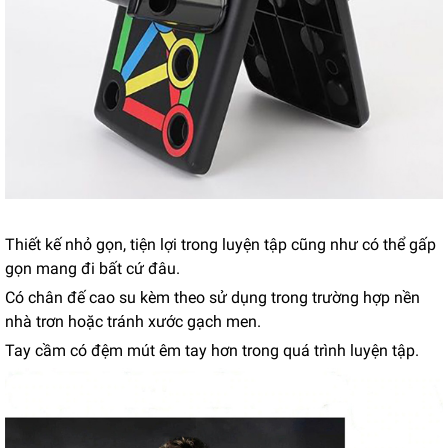
Thiết kế nhỏ gọn, tiện lợi trong luyện tập cũng như có thể gấp
gọn mang đi bất cứ đâu.
Có chân đế cao su kèm theo sử dụng trong trường hợp nền
nhà trơn hoặc tránh xước gạch men.
Tay cầm có đệm mút êm tay hơn trong quá trình luyện tập.