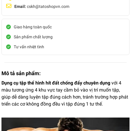
Email:
cskh@tatoshopvn.com
Giao hàng toàn quốc
Sản phẩm chất lượng
Tư vấn nhiệt tình
Mô tả sản phẩm:
Dụng cụ tập thể hình hít đất chống đẩy chuyên dụng
với 4
màu tương ứng 4 khu vực tay cầm bỏ vào vị trí muốn tập,
giúp dễ dàng luyện tập đúng cách hơn, tránh trường hợp phát
triển các cơ không đồng đều vì tập đúng 1 tư thế.