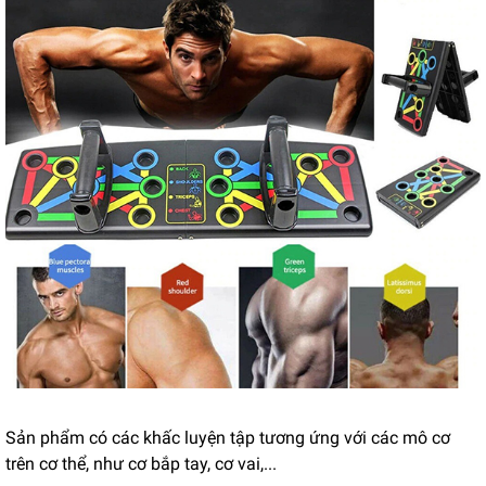
Sản phẩm có các khấc luyện tập tương ứng với các mô cơ
trên cơ thể, như cơ bắp tay, cơ vai,...