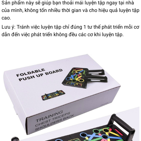
Sản phẩm này sẽ giúp bạn thoải mái luyện tập ngay tại nhà
của mình, không tốn nhiều thời gian và cho hiệu quả luyện tập
cao.
Lưu ý: Tránh việc luyện tập chỉ đúng 1 tư thế phát triển mỗi cơ
dẫn đến việc phát triển không đều các cơ khi luyện tập.