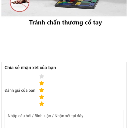
Chia sẻ nhận xét của bạn
Đánh giá của bạn: