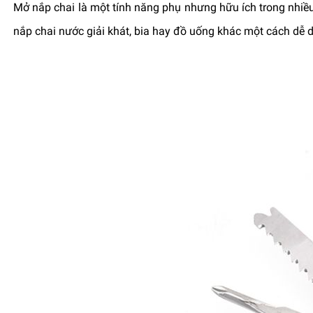
Mở nắp chai là một tính năng phụ nhưng hữu ích trong nhiều t
nắp chai nước giải khát, bia hay đồ uống khác một cách dễ 