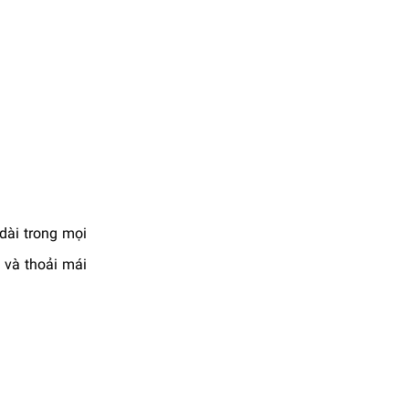
dài trong mọi
 và thoải mái