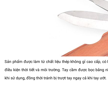
Sản phẩm được làm từ chất liệu thép không gỉ cao cấp, có
điều kiện thời tiết và môi trường. Tay cầm được bọc bằng 
khi sử dụng, đồng thời tránh bị trượt tay ngay cả khi tay ướt.